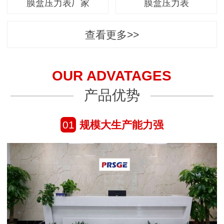
膜盒压力表厂家
膜盒压力表
查看更多>>
OUR ADVATAGES
产品优势
01
规模大生产能力强