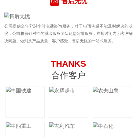
04
售后无忧
公司提供全年7*24小时电话咨询服务，对于电话沟通不能及时解决的状
况，公司将有针对性的派出服务团队到您公司服务，在短时间内为客户解
决问题。做到从产品质量、客户感受、售后无忧的一站式服务。
THANKS
合作客户