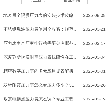
行业新闻
企业新闻
地表最全隔膜压力表的安装技术攻略
2025-08-08
不锈钢燃油压力表使用全攻略：规范操作与长效维护指南
2025-03-21
压力表生产厂家排行榜需要参考哪些因素？行业专家深度解析
2025-03-17
深度剖析隔膜耐震压力表抗硫性在工业防腐关键技术
2025-03-04
精密数字压力表的多元应用场景解析
2025-03-01
双针耐震压力表怎么看压力多少？3分钟掌握专业读数技巧
2025-02-26
耐震电接点压力表怎么调？专业工程师教你5步精准设定
2025-02-19