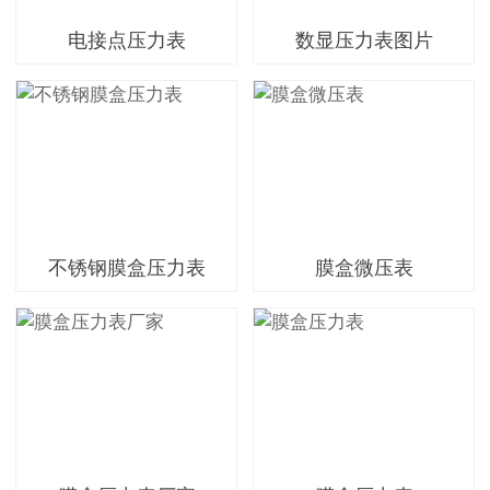
电接点压力表
数显压力表图片
不锈钢膜盒压力表
膜盒微压表