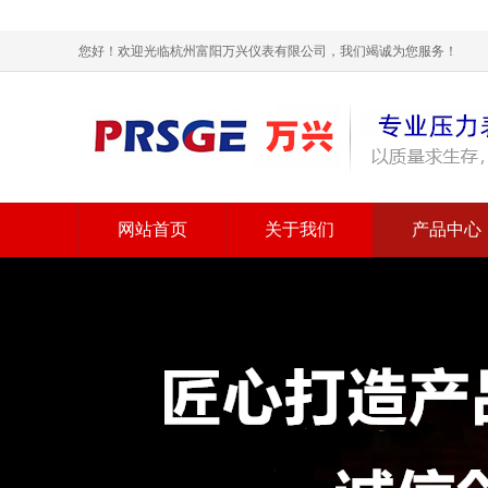
您好！欢迎光临杭州富阳万兴仪表有限公司，我们竭诚为您服务！
网站首页
关于我们
产品中心