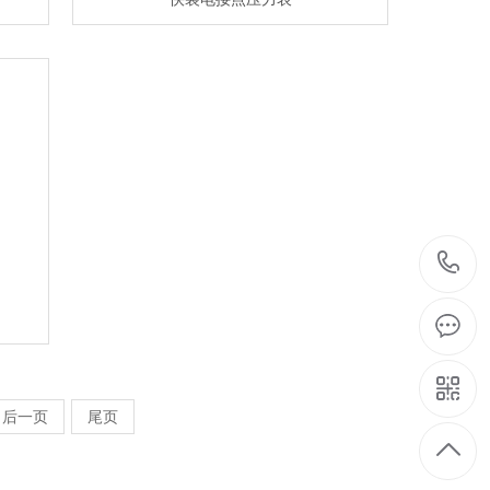
后一页
尾页