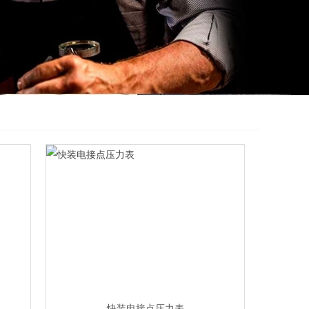
快装电接点压力表