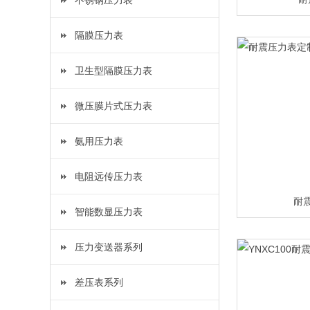
不锈钢压力表
隔膜压力表
卫生型隔膜压力表
微压膜片式压力表
氨用压力表
电阻远传压力表
耐
智能数显压力表
压力变送器系列
差压表系列