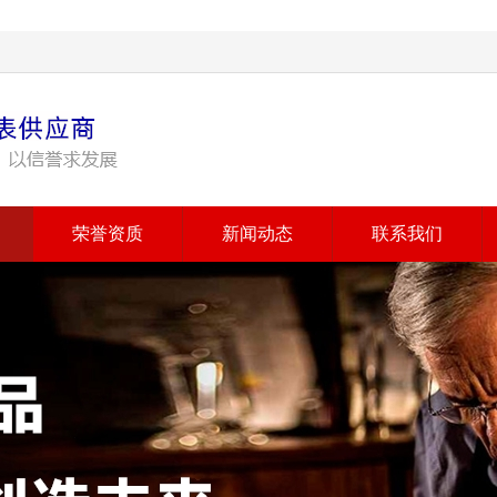
荣誉资质
新闻动态
联系我们