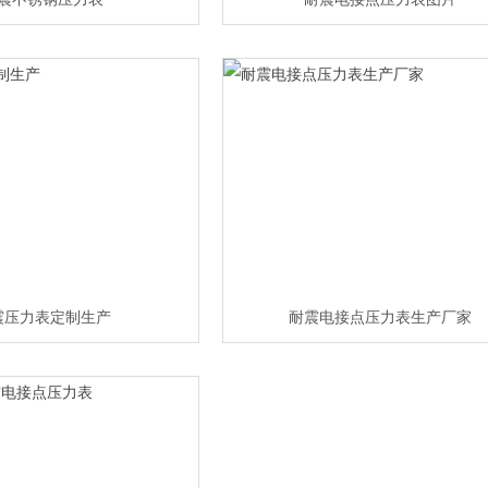
震压力表定制生产
耐震电接点压力表生产厂家