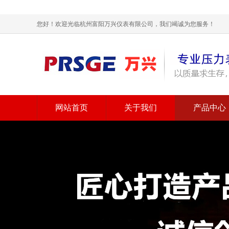
您好！欢迎光临杭州富阳万兴仪表有限公司，我们竭诚为您服务！
网站首页
关于我们
产品中心