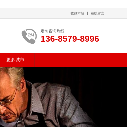
收藏本站
在线留言
定制咨询热线
136-8579-8996
更多城市