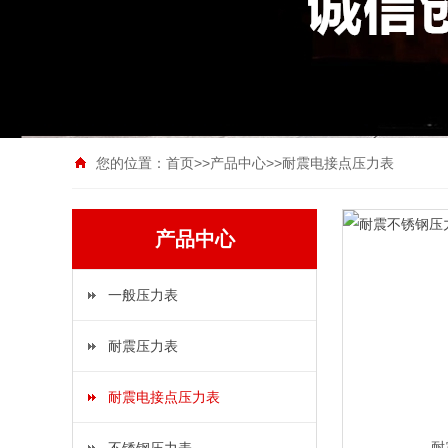
您的位置：
首页
>>
产品中心
>>
耐震电接点压力表
产品中心
一般压力表
耐震压力表
耐震电接点压力表
耐