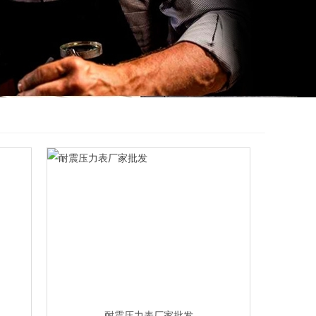
耐震压力表厂家批发