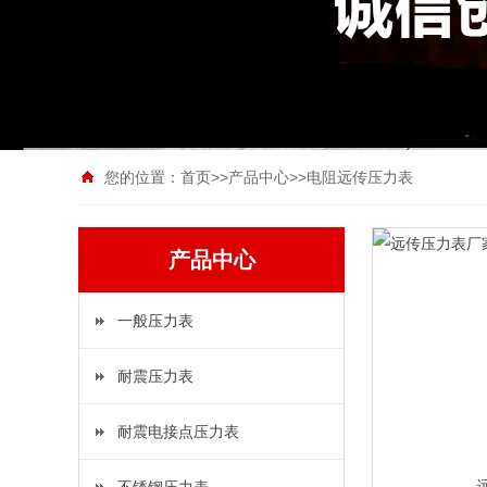
您的位置：
首页
>>
产品中心
>>
电阻远传压力表
产品中心
一般压力表
耐震压力表
耐震电接点压力表