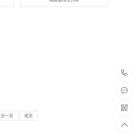
后一页
尾页