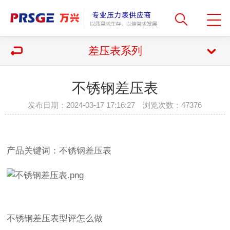
差压表系列
不锈钢差压表
发布日期：2024-03-17 17:16:27 浏览次数：
47376
产品关键词：不锈钢差压表
不锈钢差压表
型评怎么做