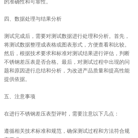
的准确性和可靠性。
四、数据处理与结果分析
测试完成后，需要对测试数据进行处理和分析。首先，
将测试数据整理成表格或图表形式，方便查看和比较。
然后，根据技术要求和标准对测试结果进行评估，判断
不锈钢差压表是否合格。最后，对测试过程中出现的问
题和原因进行总结和分析，为改进产品质量和提高性能
提供依据。
五、注意事项
在进行不锈钢差压表型评时，需要注意以下几点：
遵循相关技术标准和规范，确保测试过程和方法符合规