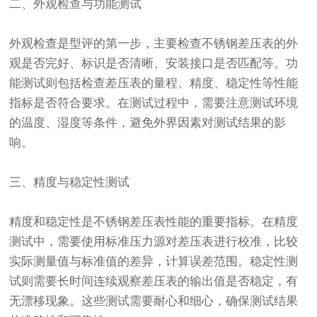
二、外观检查与功能测试
外观检查是型评的第一步，主要检查不锈钢差压表的外
观是否完好、标识是否清晰、安装接口是否匹配等。功
能测试则包括检查差压表的量程、精度、稳定性等性能
指标是否符合要求。在测试过程中，需要注意测试环境
的温度、湿度等条件，避免外界因素对测试结果的影
响。
三、精度与稳定性测试
精度和稳定性是不锈钢差压表性能的重要指标。在精度
测试中，需要使用标准压力源对差压表进行校准，比较
实际测量值与标准值的差异，计算误差范围。稳定性测
试则需要长时间连续观察差压表的输出值是否稳定，有
无漂移现象。这些测试需要耐心和细心，确保测试结果