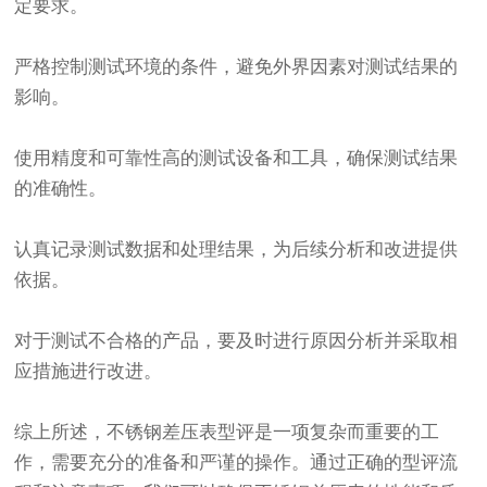
定要求。
严格控制测试环境的条件，避免外界因素对测试结果的
影响。
使用精度和可靠性高的测试设备和工具，确保测试结果
的准确性。
认真记录测试数据和处理结果，为后续分析和改进提供
依据。
对于测试不合格的产品，要及时进行原因分析并采取相
应措施进行改进。
综上所述，不锈钢差压表型评是一项复杂而重要的工
作，需要充分的准备和严谨的操作。通过正确的型评流