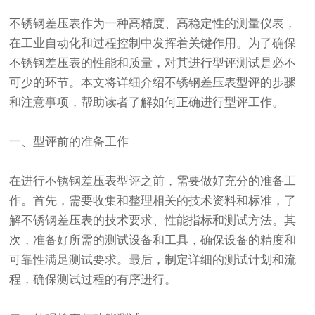
不锈钢差压表作为一种高精度、高稳定性的测量仪表，
在工业自动化和过程控制中发挥着关键作用。为了确保
不锈钢差压表的性能和质量，对其进行型评测试是必不
可少的环节。本文将详细介绍不锈钢差压表型评的步骤
和注意事项，帮助读者了解如何正确进行型评工作。
一、型评前的准备工作
在进行不锈钢差压表型评之前，需要做好充分的准备工
作。首先，需要收集和整理相关的技术资料和标准，了
解不锈钢差压表的技术要求、性能指标和测试方法。其
次，准备好所需的测试设备和工具，确保设备的精度和
可靠性满足测试要求。最后，制定详细的测试计划和流
程，确保测试过程的有序进行。