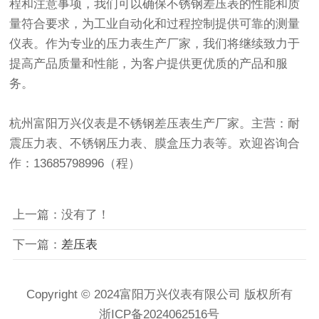
程和注意事项，我们可以确保不锈钢差压表的性能和质
量符合要求，为工业自动化和过程控制提供可靠的测量
仪表。作为专业的压力表生产厂家，我们将继续致力于
提高产品质量和性能，为客户提供更优质的产品和服
务。
杭州富阳万兴仪表是不锈钢差压表生产厂家。主营：耐
震压力表、不锈钢压力表、膜盒压力表等。欢迎咨询合
作：13685798996（程）
上一篇：没有了！
下一篇：
差压表
Copyright © 2024富阳万兴仪表有限公司 版权所有
浙ICP备2024062516号